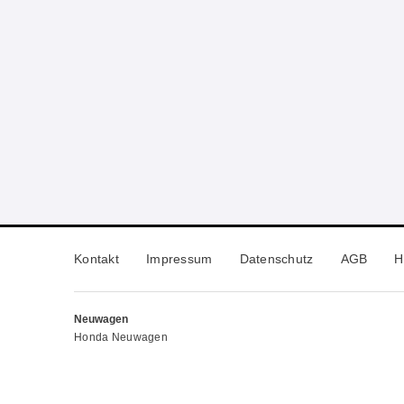
Kontakt
Impressum
Datenschutz
AGB
H
Neuwagen
Honda Neuwagen