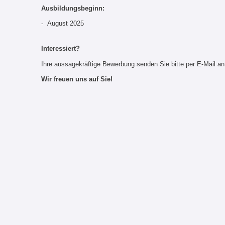
Ausbildungsbeginn:
- August 2025
Interessiert?
Ihre aussagekräftige Bewerbung senden Sie bitte per E-Mail 
Wir freuen uns auf Sie!