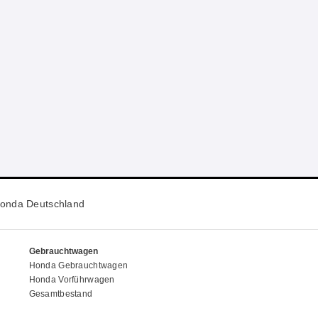
onda Deutschland
Gebrauchtwagen
Honda Gebrauchtwagen
Honda Vorführwagen
Gesamtbestand