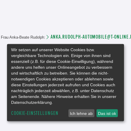
ANKA.RUDOLPH-AUTOMOBILE@T-ONLINE.
an Frau Anka-Beate Rudolph:
Wir setzen auf unserer Website Cookies bzw.
vergleichbare Technologien ein. Einige von ihnen sind
essenziell (z.B. für diese Cookie-Einwilligung), während
andere uns helfen unser Onlineangebot zu verbessern
und wirtschaftlich zu betreiben. Sie können die nicht-
notwendigen Cookies akzeptieren oder ablehnen sowie
diese Einstellungen jederzeit aufrufen und Cookies auch
nachträglich jederzeit abwählen, z.B. unter Datenschutz
am Seitenende. Nähere Hinweise erhalten Sie in unserer
Datenschutzerklärung.
COOKIE-EINSTELLUNGEN
Ich lehne ab
Das ist ok