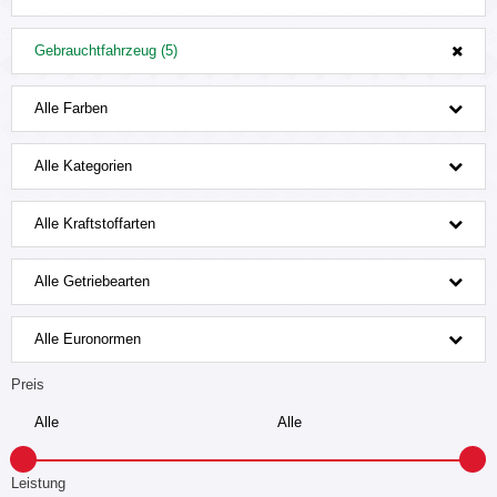
Gebrauchtfahrzeug (5)
Alle Farben
Alle Kategorien
Alle Kraftstoffarten
Alle Getriebearten
Alle Euronormen
Preis
Leistung