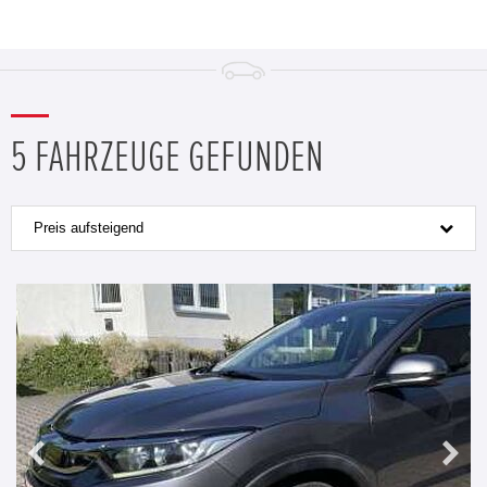
5 FAHRZEUGE GEFUNDEN
Preis aufsteigend