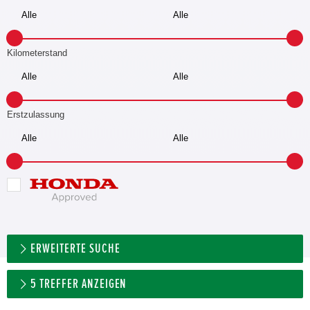
Kilometerstand
Erstzulassung
ERWEITERTE SUCHE
5
TREFFER ANZEIGEN