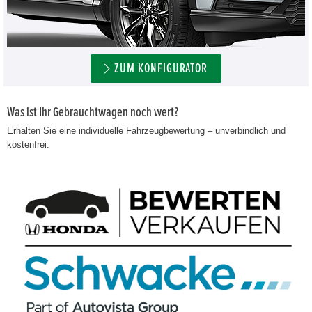
ZUM KONFIGURATOR
Was ist Ihr Gebrauchtwagen noch wert?
Erhalten Sie eine individuelle Fahrzeugbewertung – unverbindlich und
kostenfrei.