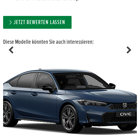
JETZT BEWERTEN LASSEN
Diese Modelle könnten Sie auch interessieren: