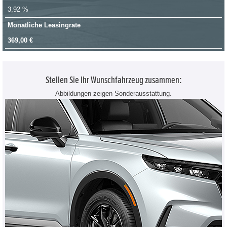
3,92 %
Monatliche Leasingrate
369,00 €
Stellen Sie Ihr Wunschfahrzeug zusammen:
Abbildungen zeigen Sonderausstattung.