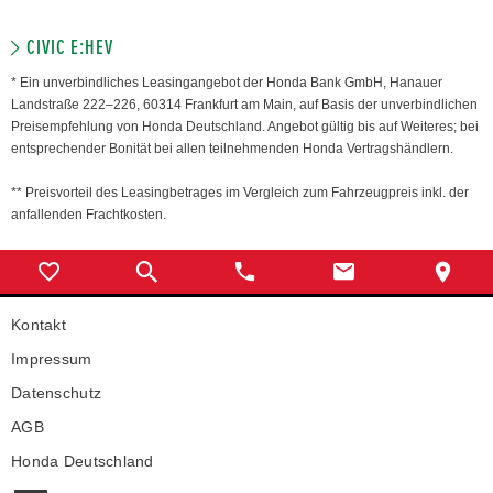
CIVIC E:HEV
* Ein unverbindliches Leasingangebot der Honda Bank GmbH, Hanauer
Landstraße 222–226, 60314 Frankfurt am Main, auf Basis der unverbindlichen
Preisempfehlung von Honda Deutschland. Angebot gültig bis auf Weiteres; bei
entsprechender Bonität bei allen teilnehmenden Honda Vertragshändlern.
** Preisvorteil des Leasingbetrages im Vergleich zum Fahrzeugpreis inkl. der
anfallenden Frachtkosten.
Kontakt
Impressum
Datenschutz
AGB
Honda Deutschland